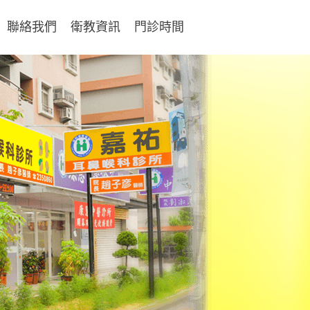
聯絡我們
衛教資訊
門診時間