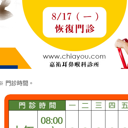
※
門診時間。