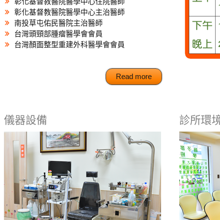
彰化基督教醫院醫學中心住院醫師
彰化基督教醫院醫學中心主治醫師
南投草屯佑民醫院主治醫師
台灣頭頸部腫瘤醫學會會員
台灣顏面整型重建外科醫學會會員
Read more
儀器設備
診所環