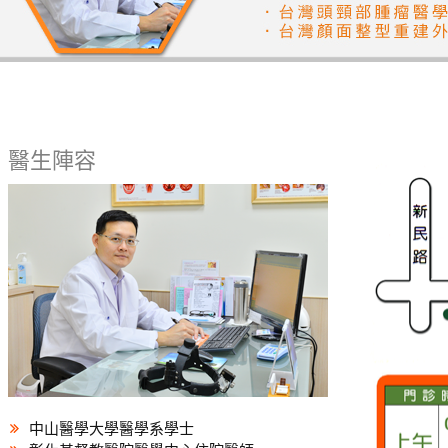
醫生陣容
中山醫學大學醫學系學士