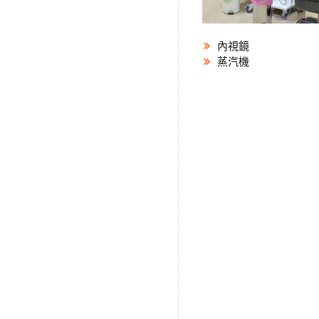
內視鏡
蒸汽機