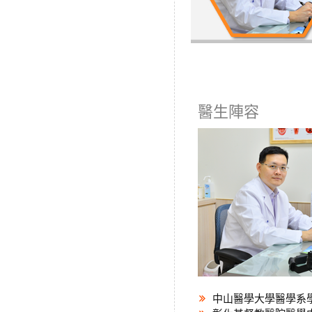
醫生陣容
中山醫學大學醫學系