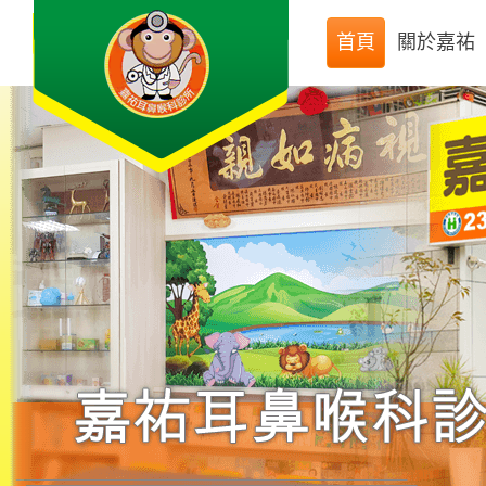
首頁
關於嘉祐